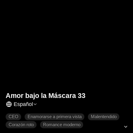
Amor bajo la Máscara 33
Español
CEO
Enamorarse a primera vista
Malentendido
Corazón roto
Romance moderno