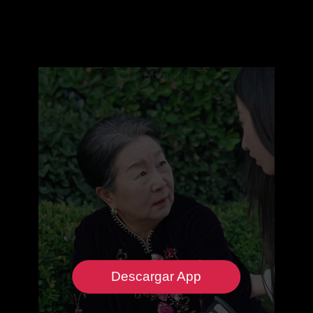
Descargar App