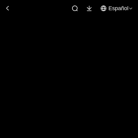
Español