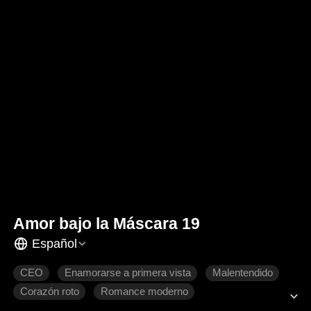
Amor bajo la Máscara 19
Español
CEO
Enamorarse a primera vista
Malentendido
Corazón roto
Romance moderno