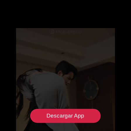
Descargar App