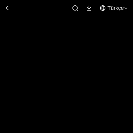
Türkçe