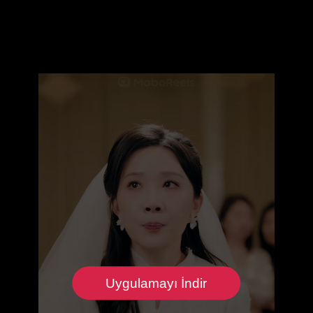
Uygulamayı İndir