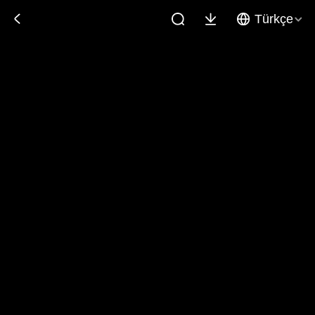
Türkçe