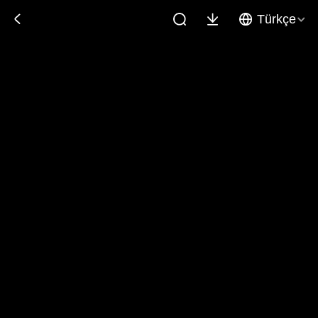
Türkçe