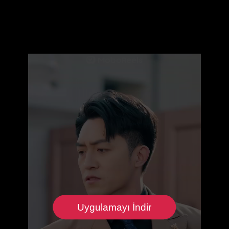
Uygulamayı İndir