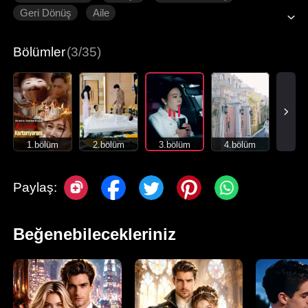
Geri Dönüş
Aile
Bölümler
(3/35)
1.bölüm
2.bölüm
3.bölüm
4.bölüm
Paylaş:
Beğenebilecekleriniz