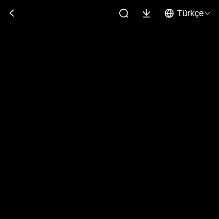
Türkçe