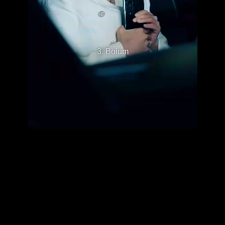
3. Bölüm