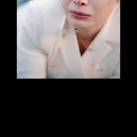
7. Bölüm