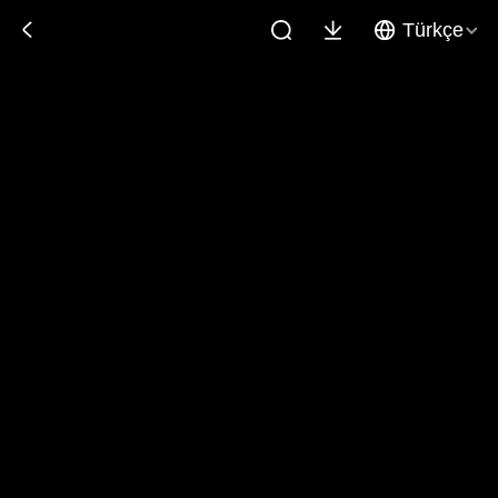
Türkçe