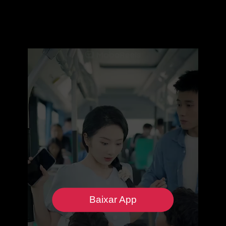
Baixar App