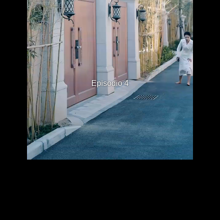
Episodio 4