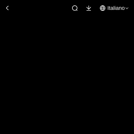
Italiano