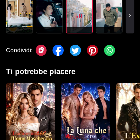
Condividi:
Ti potrebbe piacere