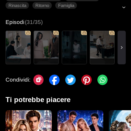
Rinascita
Ritorno
Famiglia
Episodi
(31/35)
Condividi:
Ti potrebbe piacere