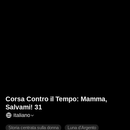
Corsa Contro il Tempo: Mamma,
Salvami! 31
Italiano
Storia centrata sulla donna
Luna d'Argento