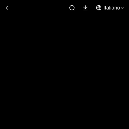
Italiano