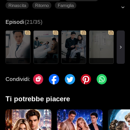
Rinascita
Ritorno
Famiglia
Episodi
(21/35)
Condividi:
Ti potrebbe piacere