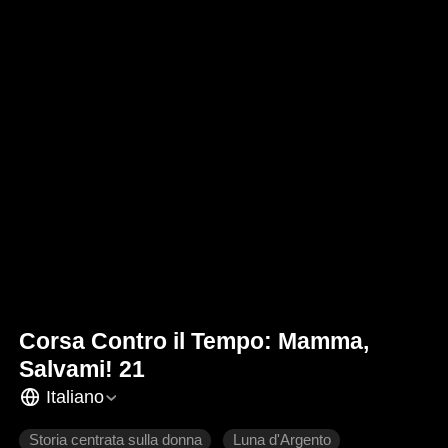
Corsa Contro il Tempo: Mamma,
Salvami! 21
Italiano
Storia centrata sulla donna
Luna d'Argento