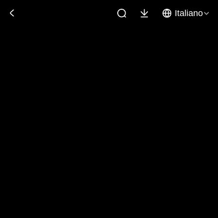
Italiano