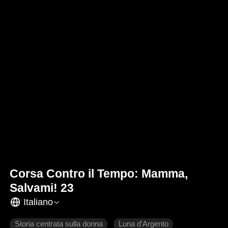
Corsa Contro il Tempo: Mamma,
Salvami! 23
Italiano
Storia centrata sulla donna
Luna d'Argento