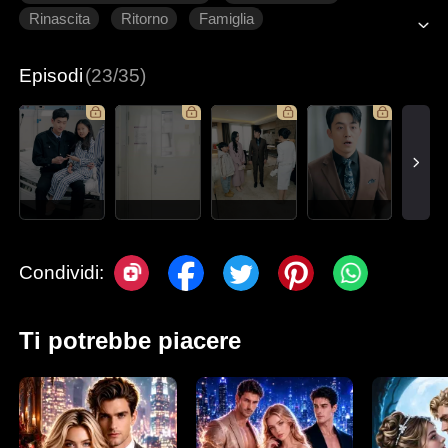
Rinascita
Ritorno
Famiglia
Episodi
(23/35)
Condividi:
Ti potrebbe piacere