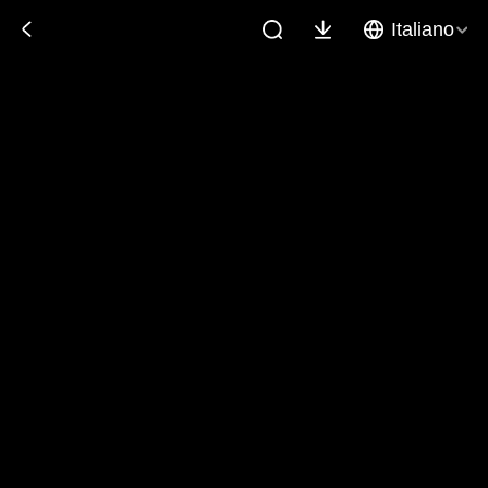
Italiano