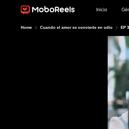
Inicio
Gé
Home
Cuando el amor se convierte en odio
EP 