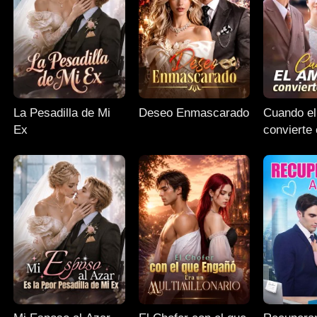
La Pesadilla de Mi
Deseo Enmascarado
Cuando el
Ex
convierte 