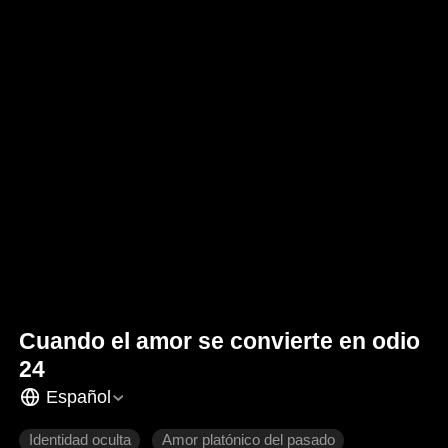
Cuando el amor se convierte en odio
24
Español
Identidad oculta
Amor platónico del pasado