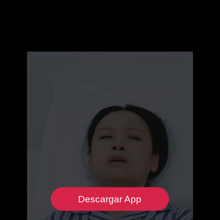
Descargar App