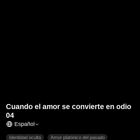
Cuando el amor se convierte en odio
04
Español
Identidad oculta
Amor platónico del pasado