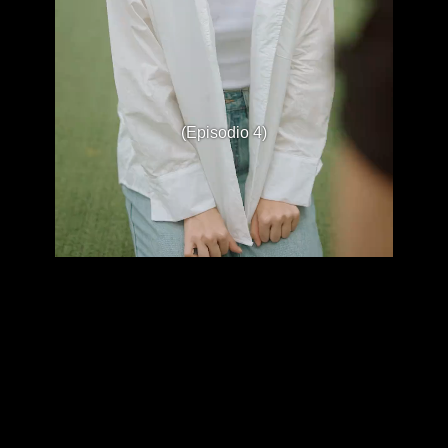
(Episodio 4)