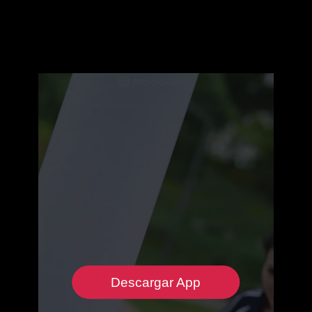
Descargar App