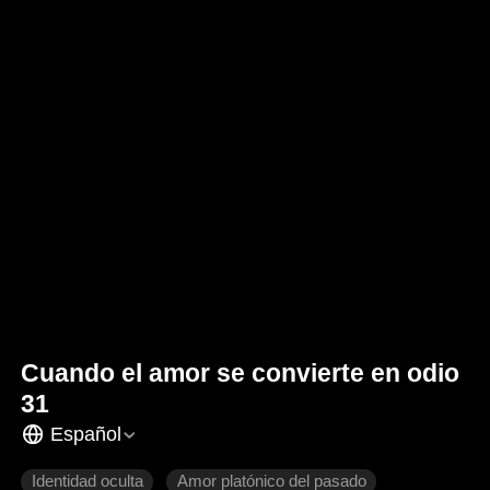
Cuando el amor se convierte en odio
31
Español
Identidad oculta
Amor platónico del pasado