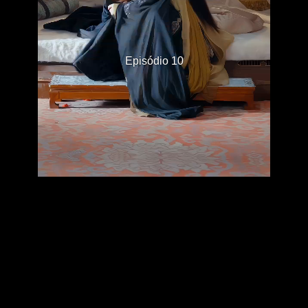
Episódio 10