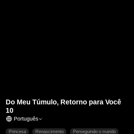
Do Meu Túmulo, Retorno para Você
10
Português
Princesa
Renascimento
Perseguindo o marido