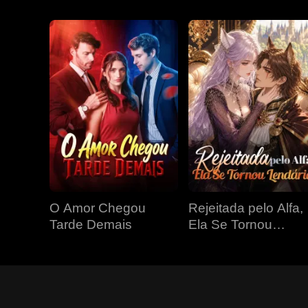
O Amor Chegou
Rejeitada pelo Alfa,
Tarde Demais
Ela Se Tornou
Lendária