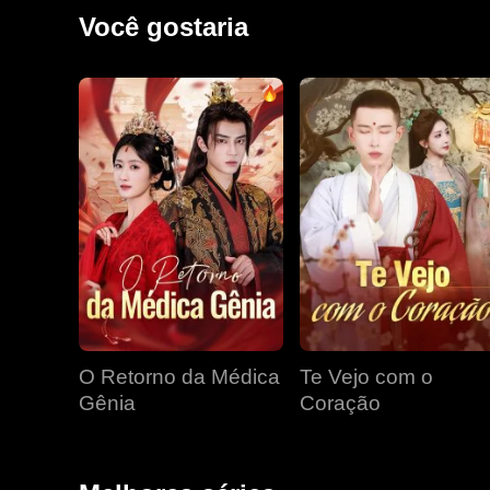
Você gostaria
O Retorno da Médica
Te Vejo com o
Gênia
Coração