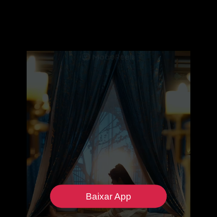
Baixar App