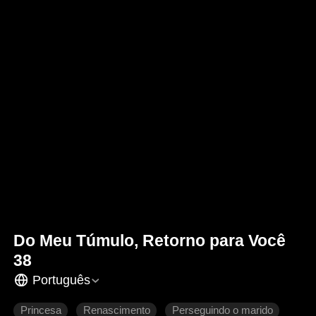
Do Meu Túmulo, Retorno para Você
38
Português
Princesa
Renascimento
Perseguindo o marido