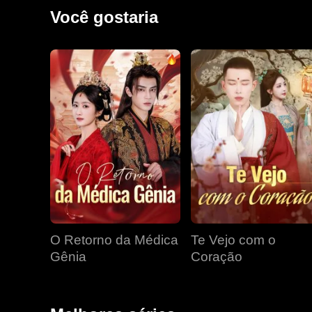
Você gostaria
O Retorno da Médica
Te Vejo com o
Gênia
Coração