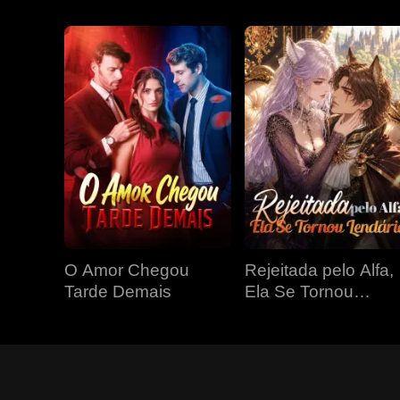
O Amor Chegou
Rejeitada pelo Alfa,
Tarde Demais
Ela Se Tornou
Lendária