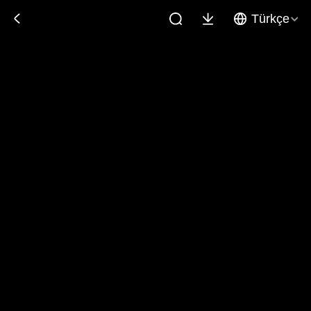
Türkçe