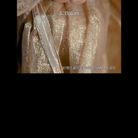
6. Bölüm