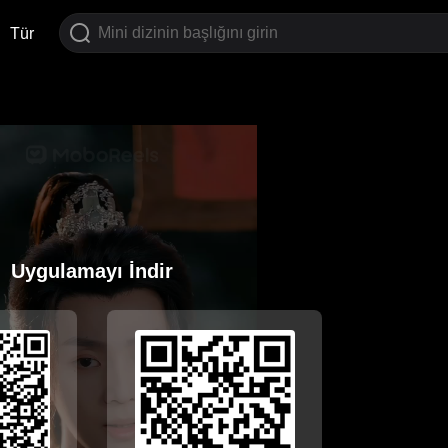
Tür
Uygulamayı İndir