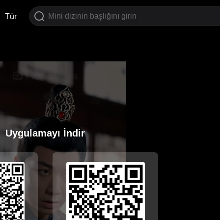
Tür
Uygulamayı İndir