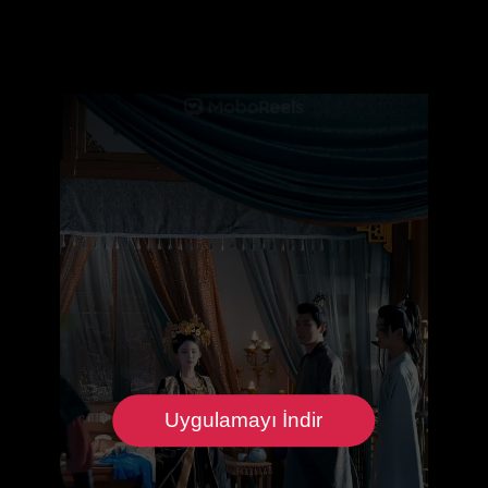
Uygulamayı İndir