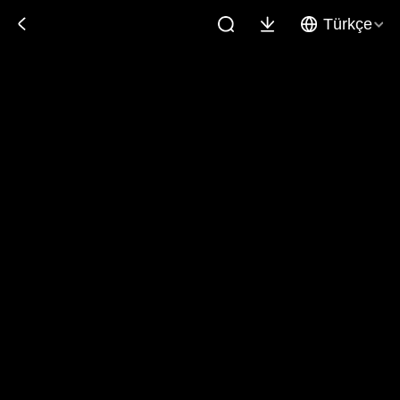
Türkçe