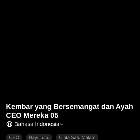
Kembar yang Bersemangat dan Ayah
CEO Mereka 05
Bahasa Indonesia
CEO
Bayi Lucu
Cinta Satu Malam