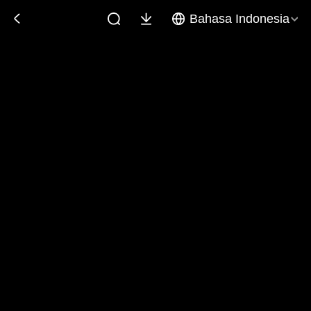
Bahasa Indonesia