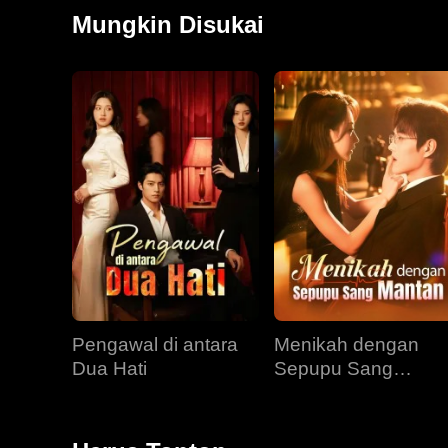
Mungkin Disukai
Pengawal di antara
Menikah dengan
Dua Hati
Sepupu Sang
Mantan