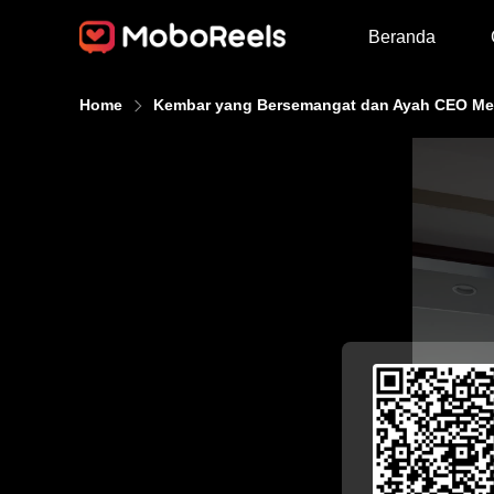
Beranda
Home
Kembar yang Bersemangat dan Ayah CEO Me