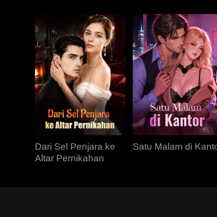
Dari Sel Penjara ke
Satu Malam di Kant
Altar Pernikahan