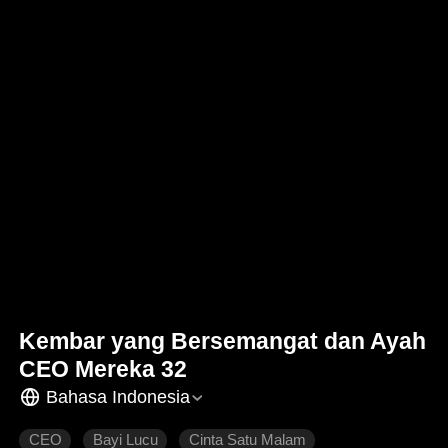
Kembar yang Bersemangat dan Ayah
CEO Mereka 32
Bahasa Indonesia
CEO
Bayi Lucu
Cinta Satu Malam