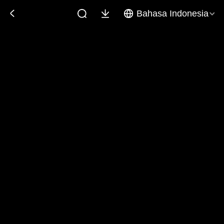
Bahasa Indonesia