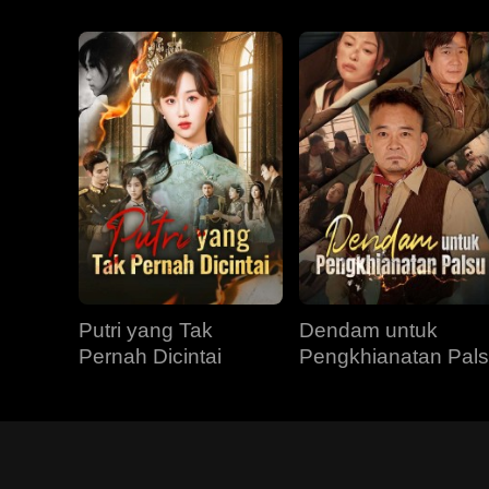
Putri yang Tak
Dendam untuk
Pernah Dicintai
Pengkhianatan Pal