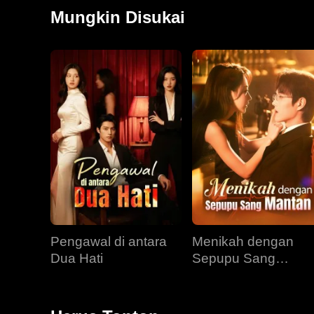
Mungkin Disukai
Pengawal di antara
Menikah dengan
Dua Hati
Sepupu Sang
Mantan