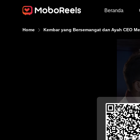
Beranda
Home
Kembar yang Bersemangat dan Ayah CEO Me