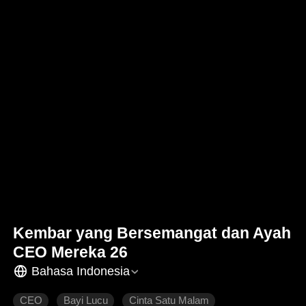
Kembar yang Bersemangat dan Ayah
CEO Mereka 26
Bahasa Indonesia
CEO
Bayi Lucu
Cinta Satu Malam