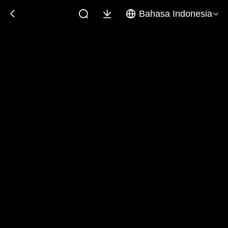
Bahasa Indonesia