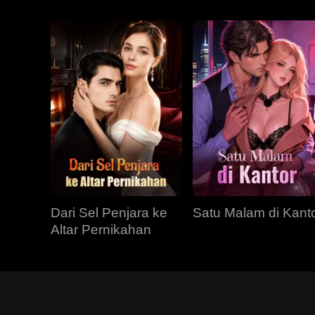
Dari Sel Penjara ke
Satu Malam di Kant
Altar Pernikahan