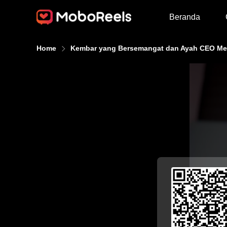
Beranda
Home
Kembar yang Bersemangat dan Ayah CEO Me