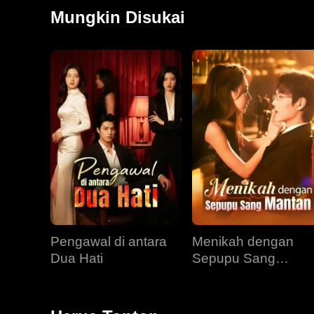
Mungkin Disukai
Pengawal di antara
Menikah dengan
Dua Hati
Sepupu Sang
Mantan