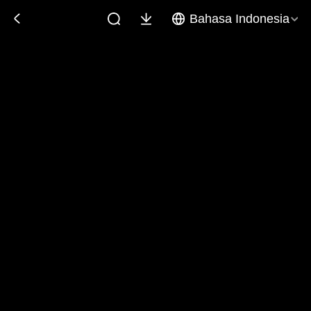
Bahasa Indonesia