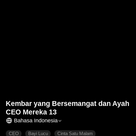
Kembar yang Bersemangat dan Ayah
CEO Mereka 13
Bahasa Indonesia
CEO
Bayi Lucu
Cinta Satu Malam