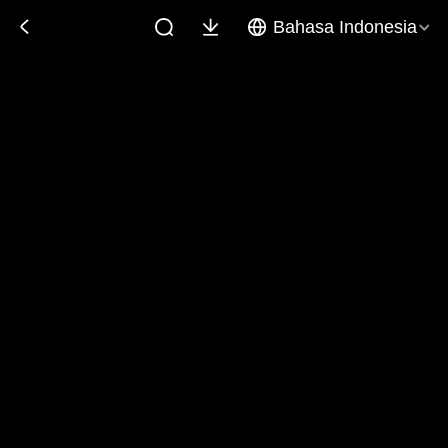
Bahasa Indonesia