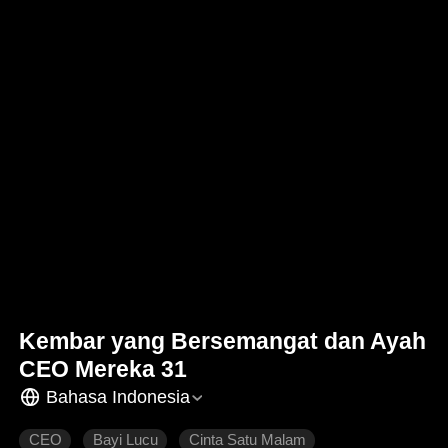
Kembar yang Bersemangat dan Ayah
CEO Mereka 31
Bahasa Indonesia
CEO
Bayi Lucu
Cinta Satu Malam