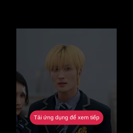
Tải ứng dụng để xem tiếp