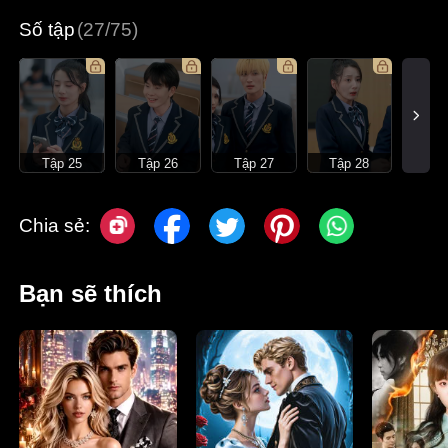
Số tập
(27/75)
Tập 25
Tập 26
Tập 27
Tập 28
Chia sẻ:
Bạn sẽ thích