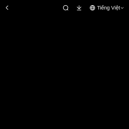
Tiếng Việt