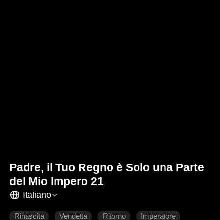
Padre, il Tuo Regno è Solo una Parte
del Mio Impero 21
Italiano
Rinascita
Vendetta
Ritorno
Imperatore