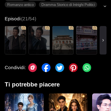
Romanzo antico
Dramma Storico di Intrighi Politici
Episodi
(21/54)
Condividi:
Ti potrebbe piacere