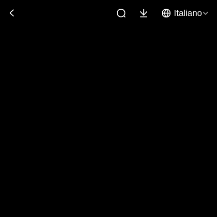
Italiano