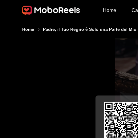
Home
Ca
Home
Padre, il Tuo Regno è Solo una Parte del Mio