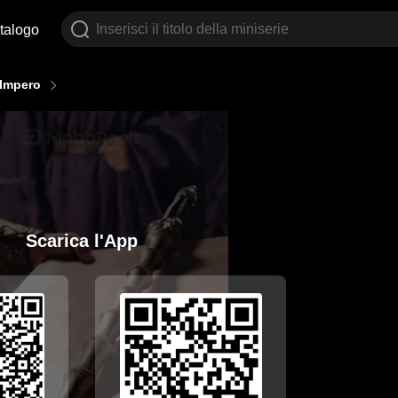
talogo
 Impero
Scarica l'App