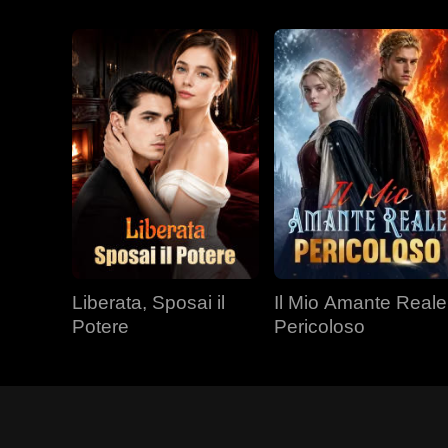
Liberata, Sposai il
Il Mio Amante Reale
Potere
Pericoloso