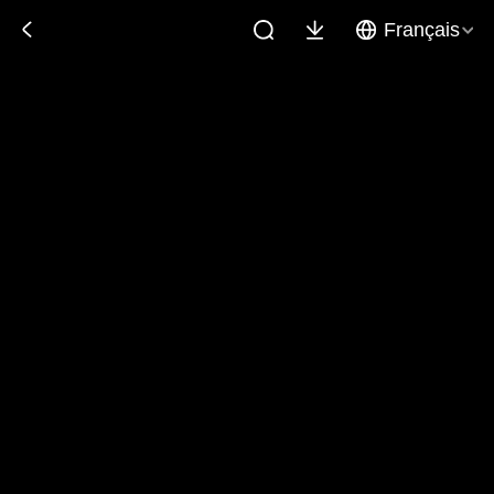
Français