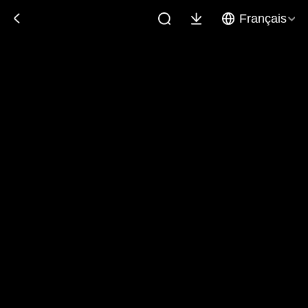
Français