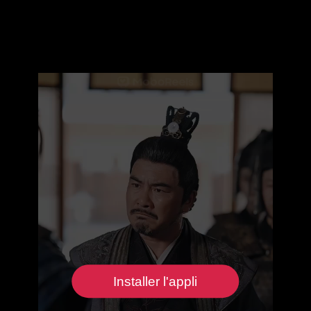
Installer l'appli