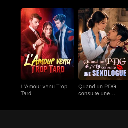
L'Amour venu Trop
Quand un PDG
Tard
consulte une
Sexologue