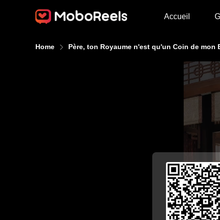
Accueil
G
Home
Père, ton Royaume n'est qu'un Coin de mon 