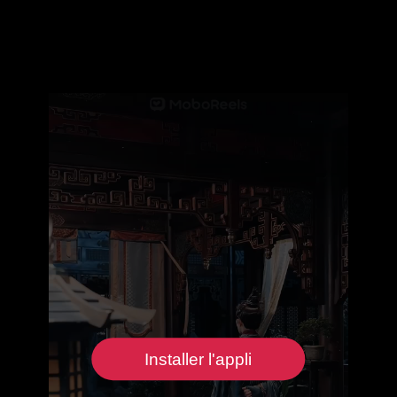
Installer l'appli