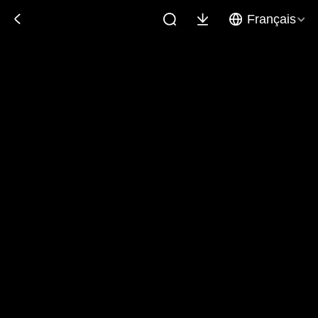
Français