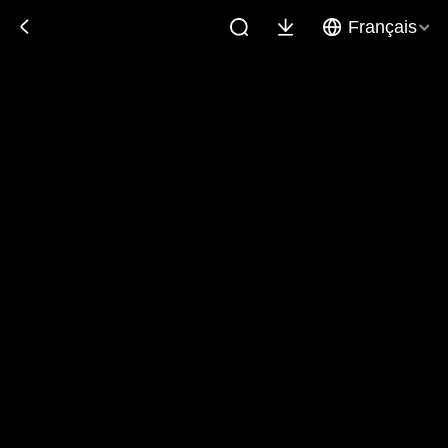
Français