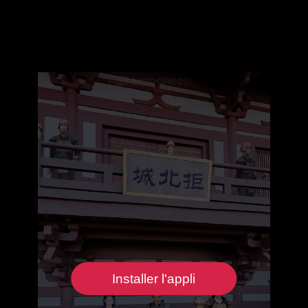
Installer l'appli