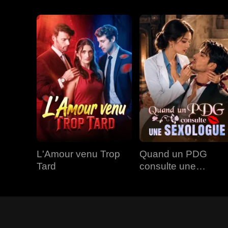
L'Amour venu Trop
Quand un PDG
Tard
consulte une
Sexologue