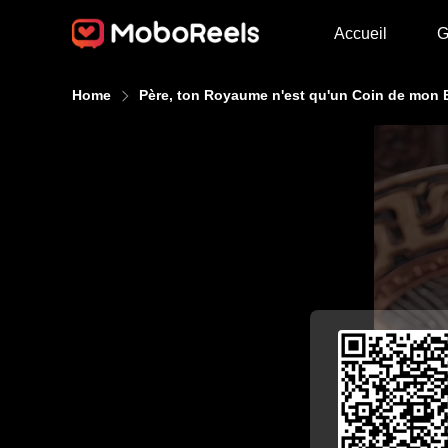
Accueil
G
Home
Père, ton Royaume n'est qu'un Coin de mon 