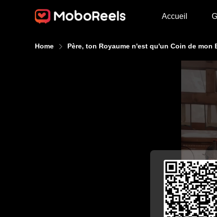
Accueil
G
Home
Père, ton Royaume n'est qu'un Coin de mon 