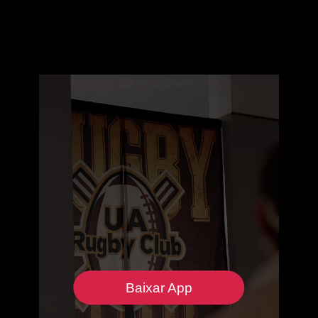
Baixar App