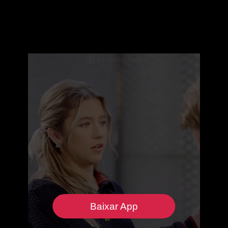
Baixar App