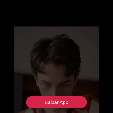
Baixar App