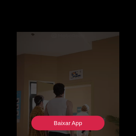
Baixar App