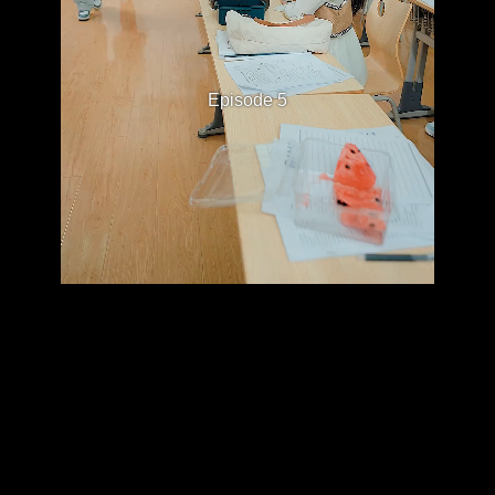
Episode 5