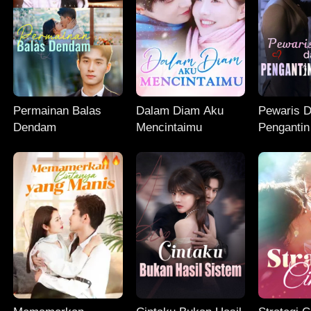
Permainan Balas
Dalam Diam Aku
Pewaris D
Dendam
Mencintaimu
Pengantin