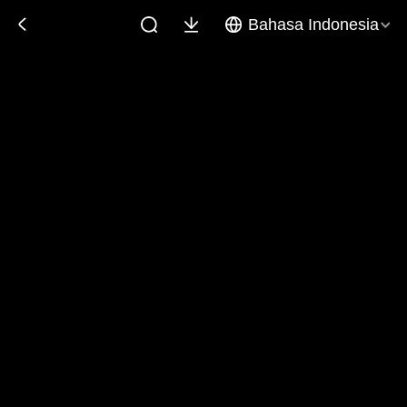
Bahasa Indonesia