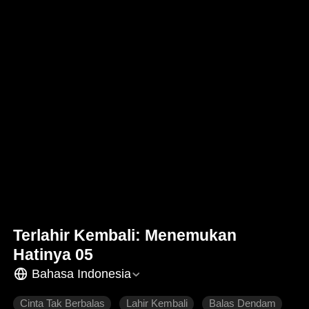
Terlahir Kembali: Menemukan
Hatinya 05
Bahasa Indonesia
Cinta Tak Berbalas
Lahir Kembali
Balas Dendam