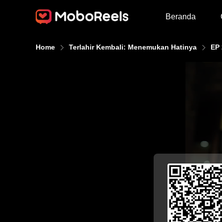
Beranda
Home
Terlahir Kembali: Menemukan Hatinya
EP 