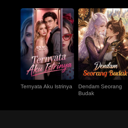
Ternyata Aku Istrinya
Dendam Seorang
Budak