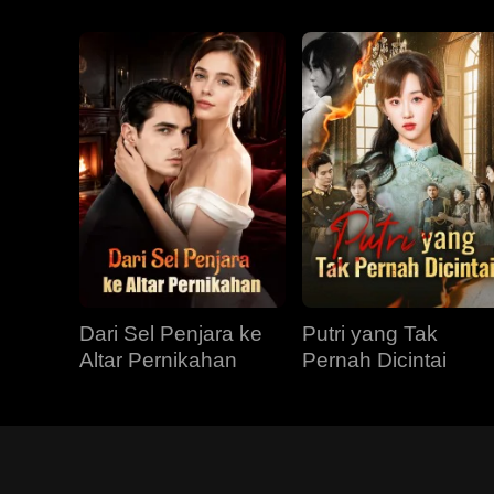
Dari Sel Penjara ke
Putri yang Tak
Altar Pernikahan
Pernah Dicintai