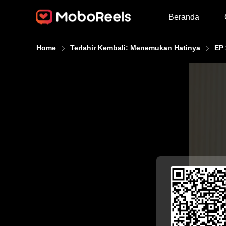
Beranda
Home
Terlahir Kembali: Menemukan Hatinya
EP 