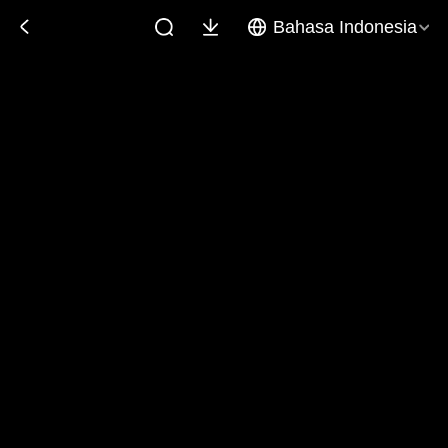
Bahasa Indonesia