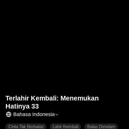
Terlahir Kembali: Menemukan
Hatinya 33
Bahasa Indonesia
Cinta Tak Berbalas
Lahir Kembali
Balas Dendam